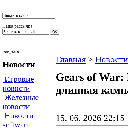
Наша рассылка
закрыть
Главная
>
Новости
Новости
Gears of War:
Игровые
новости
длинная камп
Железные
новости
Новости
15. 06. 2026 22:15
software