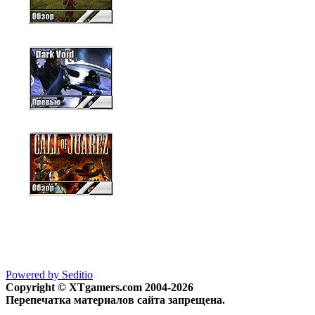
Powered by Seditio
Copyright © XTgamers.com 2004-2026
Перепечатка материалов сайта запрещена.