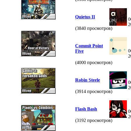
Quietus II
0
2
(3840 просмотров)
Commit Point
0
Five
2
(4000 просмотров)
Robin Steele
0
2
(3914 просмотров)
Flash Bash
0
2
(3192 просмотров)