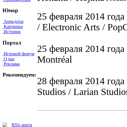
Юмор
25 февраля 2014 года 
Анекдоты
/ Electronic Arts / Pop
Картинки
Истории
Портал
25 февраля 2014 года - 
Игровой форум
Montréal
О нас
Реклама
Рекомендуем:
28 февраля 2014 года -
Studios / Larian Studio