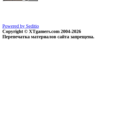
Powered by Seditio
Copyright © XTgamers.com 2004-2026
Перепечатка материалов сайта запрещена.