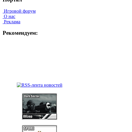
Игровой форум
О нас
Реклама
Рекомендуем: