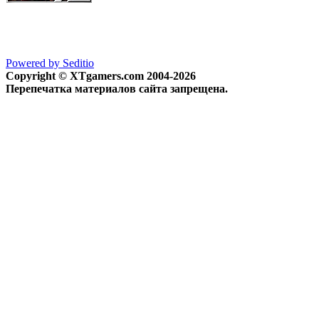
Powered by Seditio
Copyright © XTgamers.com 2004-2026
Перепечатка материалов сайта запрещена.