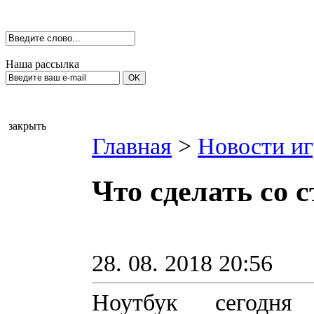
Наша рассылка
закрыть
Главная
>
Новости иг
Что сделать со 
28. 08. 2018 20:56
Ноутбук сегодн