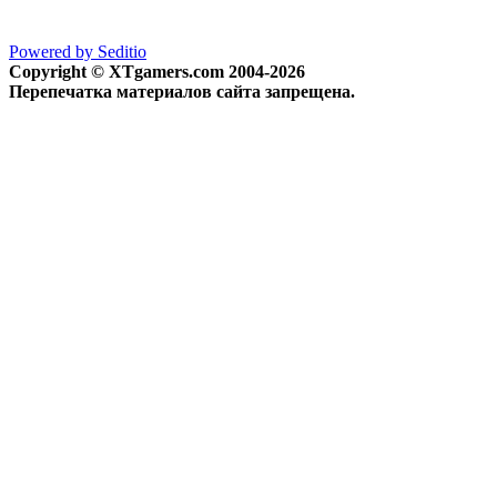
Powered by Seditio
Copyright © XTgamers.com 2004-2026
Перепечатка материалов сайта запрещена.