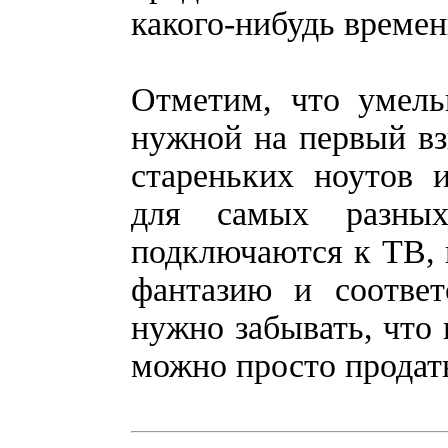
какого-нибудь времен
Отметим, что умель
нужной на первый вз
стареньких ноутов 
для самых разных
подключаются к ТВ, и
фантазию и соотве
нужно забывать, что 
можно просто продат