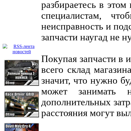
разбираетесь в этом
специалистам, что
неисправность и под
запчасти наугад не н
Покупая запчасти в 
всего склад магазин
значит, что нужно бу
может занимать 
дополнительных затр
расстояния могут вы