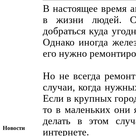
В настоящее время 
в жизни людей. 
добраться куда угодн
Однако иногда желе
его нужно ремонтиро
Но не всегда ремонт
случаи, когда нужны
Если в крупных город
то в маленьких они
делать в этом случ
Новости
интернете.