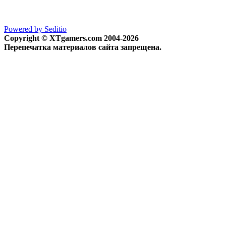
Powered by Seditio
Copyright © XTgamers.com 2004-2026
Перепечатка материалов сайта запрещена.