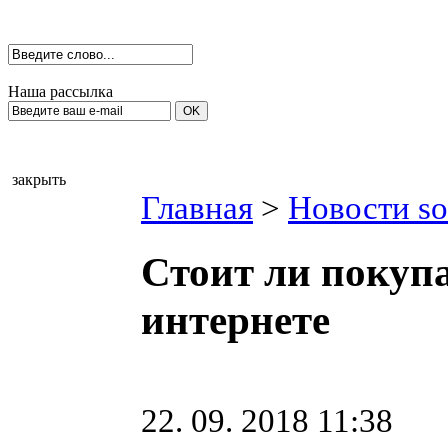
Наша рассылка
закрыть
Главная
>
Новости so
Стоит ли покупа
интернете
22. 09. 2018 11:38