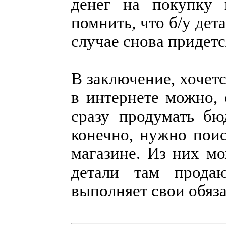
денег на покупку 
помнить, что б/у дет
случае снова придетс
В заключение, хочетс
в интернете можно, 
сразу продумать бю
конечно, нужно пои
магазине. Из них мо
детали там прода
выполняет свои обяза