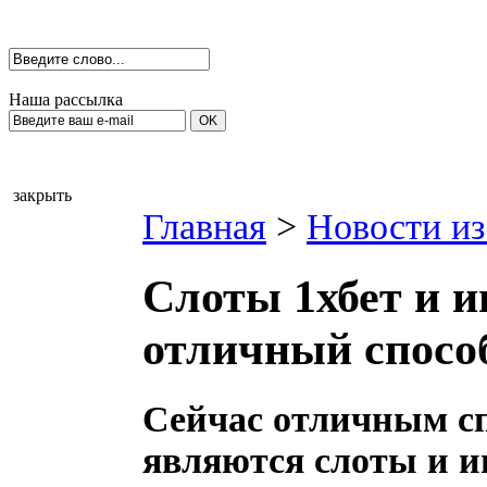
Наша рассылка
закрыть
Главная
>
Новости из
Слоты 1хбет и и
отличный способ
Сейчас отличным сп
являются слоты и и