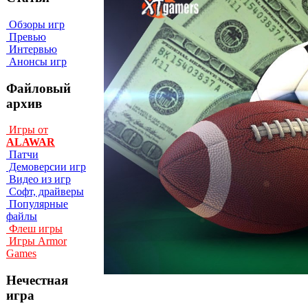
Обзоры игр
Превью
Интервью
Анонсы игр
Файловый
архив
Игры от
ALAWAR
Патчи
Демоверсии игр
Видео из игр
Софт, драйверы
Популярные
файлы
Флеш игры
Игры Armor
Games
Нечестная
игра