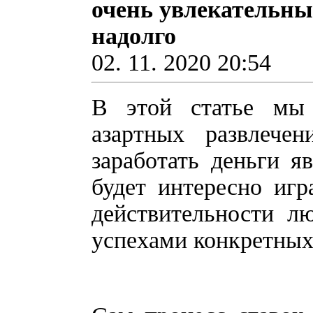
очень увлекательны
надолго
02. 11. 2020 20:54
В этой статье мы 
азартных развлече
заработать деньги я
будет интересно иг
действительности л
успехами конкретных