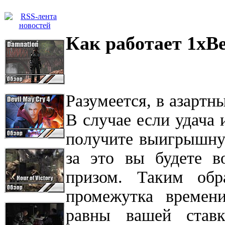
Как работает 1xBe
Разумеется, в азартн
В случае если удача 
получите выигрышну
за это вы будете 
призом. Таким обр
промежутка времени
равны вашей став