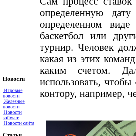
Сам процесс ставок
определенную дату 
определенном виде 
баскетбол или друг
турнир. Человек дол
какая из этих команд
каким счетом. Да
Новости
использовать, чтобы 
контору, например, ч
Игровые
новости
Железные
новости
Новости
software
Новости сайта
Статьи