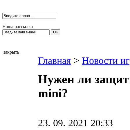
Наша рассылка
закрыть
Главная
>
Новости иг
Нужен ли защит
mini?
23. 09. 2021 20:33