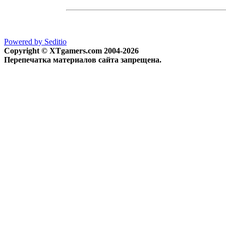
Powered by Seditio
Copyright © XTgamers.com 2004-2026
Перепечатка материалов сайта запрещена.