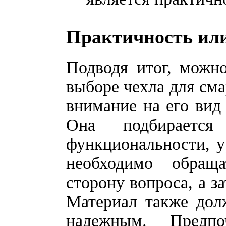
Практичность или
Подводя итог, можн
выборе чехла для см
внимание на его вид
Она подбираетс
функциональности, у
необходимо обращ
сторону вопроса, а з
Материал также дол
надежным. Предп