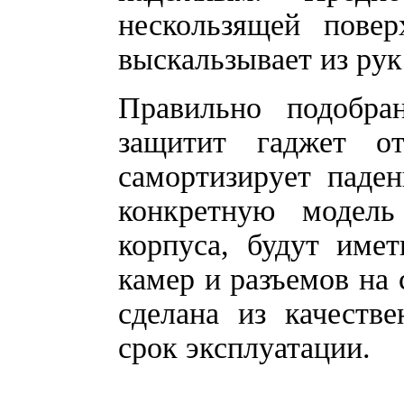
нескользящей повер
выскальзывает из рук
Правильно подобра
защитит гаджет от
самортизирует паде
конкретную модель
корпуса, будут име
камер и разъемов на 
сделана из качеств
срок эксплуатации.