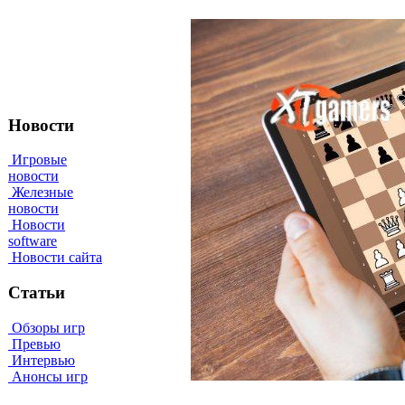
Новости
Игровые
новости
Железные
новости
Новости
software
Новости сайта
Статьи
Обзоры игр
Превью
Интервью
Анонсы игр