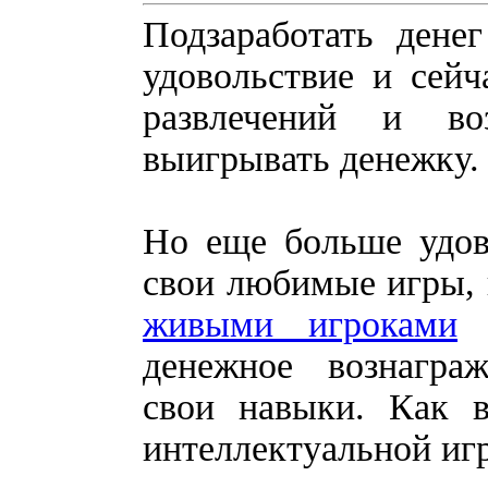
Подзаработать дене
удовольствие и сейч
развлечений и во
выигрывать денежку.
Но еще больше удов
свои любимые игры,
живыми игроками
и
денежное вознаграж
свои навыки. Как в
интеллектуальной игр