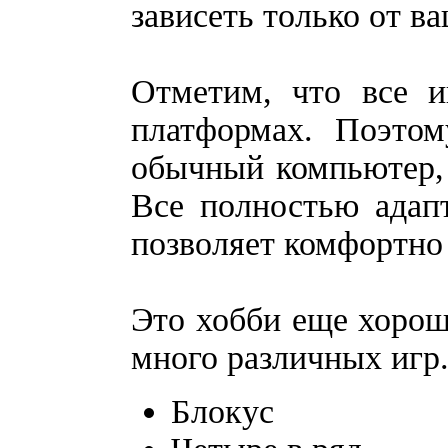
зависеть только от ва
Отметим, что все и
платформах. Поэтом
обычный компьютер, 
Все полностью адап
позволяет комфортно 
Это хобби еще хорошо
много различных игр.
Блокус