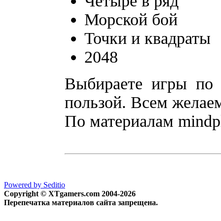
Четыре в ряд
Морской бой
Точки и квадраты
2048
Выбираете игры по 
пользой. Всем желаем
По материалам mindp
Powered by Seditio
Copyright © XTgamers.com 2004-2026
Перепечатка материалов сайта запрещена.