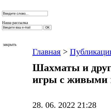
Наша рассылка
закрыть
Главная
>
Публикаци
Шахматы и друг
игры с живыми 
28. 06. 2022 21:28