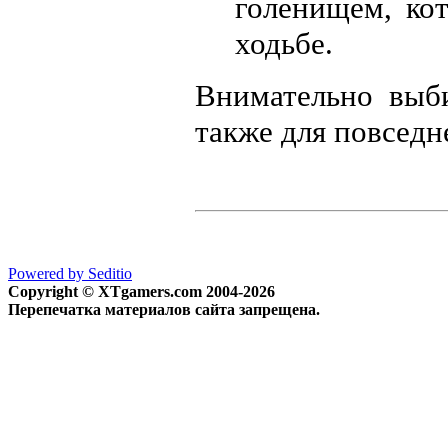
голенищем, ко
ходьбе.
Внимательно выби
также для повседн
Powered by Seditio
Copyright © XTgamers.com 2004-2026
Перепечатка материалов сайта запрещена.