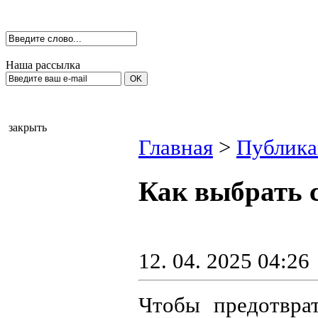
Наша рассылка
закрыть
Главная
>
Публик
Как выбрать 
12. 04. 2025 04:26
Чтобы предотвра