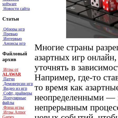
software
Новости сайта
Статьи
Обзоры игр
Превью
Интервью
Анонсы игр
Многие страны разр
Файловый
азартных игр онлайн,
архив
уточнять в зависимос
Игры от
ALAWAR
Например, где-то ста
Патчи
Демоверсии игр
то время как азартны
Видео из игр
Софт, драйверы
неопределенными — з
Популярные
файлы
непрерывным процесс
Флеш игры
Игры Armor
новых событий, чтобы
Games