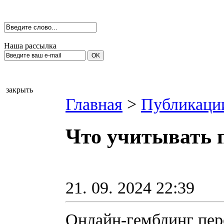
Наша рассылка
закрыть
Главная
>
Публикаци
Что учитывать 
21. 09. 2024 22:39
Онлайн-гемблинг пер