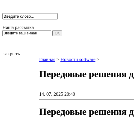
Наша рассылка
закрыть
Главная
>
Новости software
>
Передовые решения д
14. 07. 2025 20:40
Передовые решения д