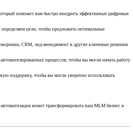
который поможет вам быстро внедрить эффективные цифровые
и определяем цели, чтобы предложить оптимальные
автоворонки, CRM, лид-менеджмент и другие ключевые решения
 автоматизированных процессов, чтобы вы могли начать работу
скую поддержку, чтобы вы могли уверенно использовать
ак автоматизация может трансформировать ваш MLM бизнес и