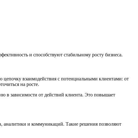
ективность и способствуют стабильному росту бизнеса.
ю цепочку взаимодействия с потенциальными клиентами: от
точиться на росте.
ю в зависимости от действий клиента. Это повышает
в, аналитики и коммуникаций. Такие решения позволяют