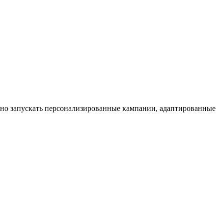
но запускать персонализированные кампании, адаптированные