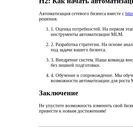
H2: Как начать автоматиза
Автоматизация сетевого бизнеса вместе с
http
решения.
1. Оценка потребностей. На первом эт
инструменты автоматизации MLM.
2. Разработка стратегии. На основе а
под задачи вашего бизнеса.
3. Внедрение систем. Наша команда вне
без лишней подготовки.
4. Обучение и сопровождение. Мы обуч
возможности автоматизации для роста
Заключение
Не упустите возможность изменить свой бизн
привести к новым достижениям!