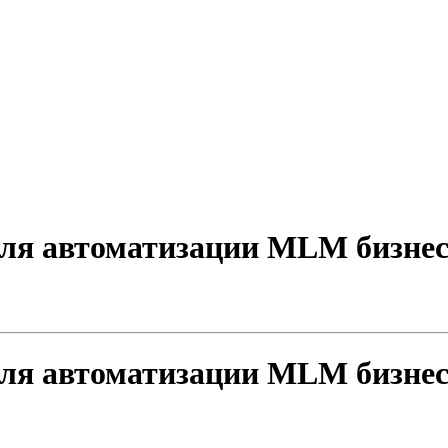
ля автоматизации MLM бизнес
ля автоматизации MLM бизнес