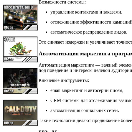
Возможности системы:
управление контактами и заказами,
отслеживание эффективности кампаний
автоматическое распределение лидов.
Это снижает издержки и увеличивает точнос
Автоматизация маркетинга програ
Автоматизация маркетинга — важный элемент
под поведение и интересы целевой аудитории
Ключевые инструменты:
email-маркетинг и автосерии писем,
CRM-системы для отслеживания взаимо
автоматизация социальных сетей.
Такие технологии делают продвижение боле