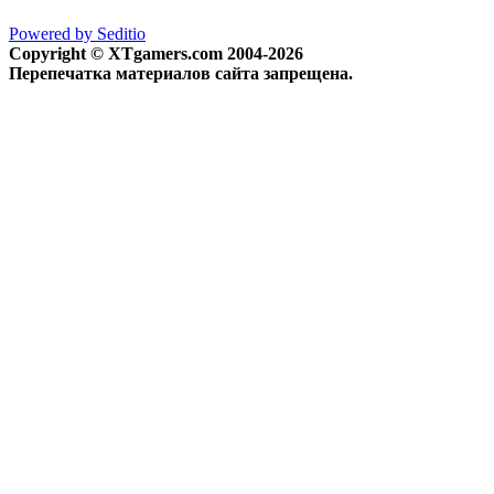
Powered by Seditio
Copyright © XTgamers.com 2004-2026
Перепечатка материалов сайта запрещена.