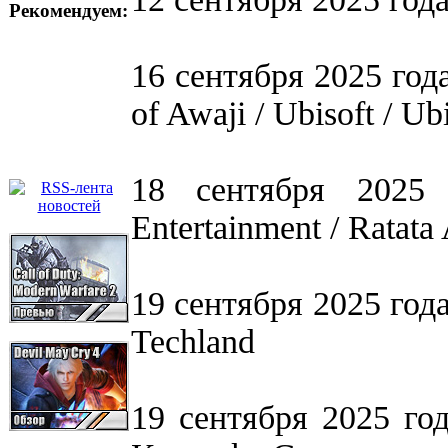
Рекомендуем:
16 сентября 2025 года
of Awaji / Ubisoft / U
18 сентября 2025
Entertainment / Ratata 
19 сентября 2025 года 
Techland
19 сентября 2025 год