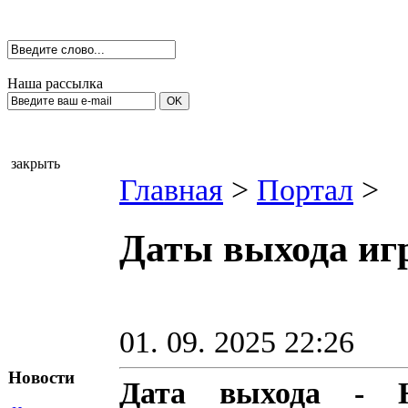
Наша рассылка
закрыть
Главная
>
Портал
>
Даты выхода игр
01. 09. 2025 22:26
Новости
Дата выхода - Н