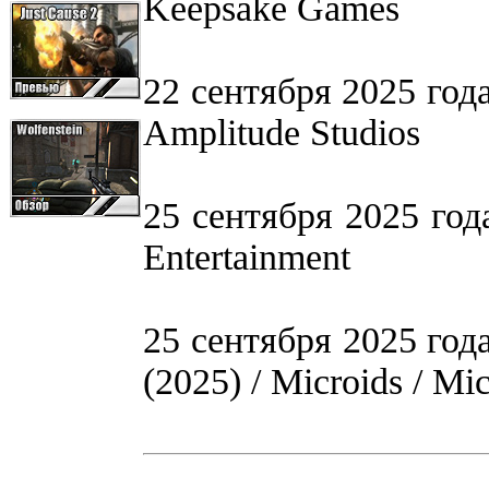
Keepsake Games
22 сентября 2025 года
Amplitude Studios
25 сентября 2025 года
Entertainment
25 сентября 2025 года 
(2025) / Microids / Mi