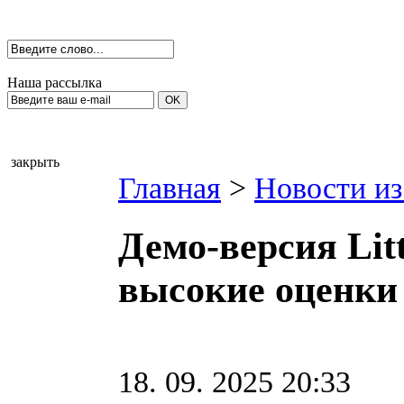
Наша рассылка
закрыть
Главная
>
Новости из
Демо-версия Litt
высокие оценки S
18. 09. 2025 20:33