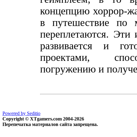
концепцию хоррор-жа
в путешествие по 
переплетаются. Эти 
развивается и го
проектами, спос
погружению и получ
Powered by Seditio
Copyright © XTgamers.com 2004-2026
Перепечатка материалов сайта запрещена.