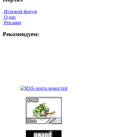
Игровой форум
О нас
Реклама
Рекомендуем: