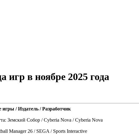
 игр в ноябре 2025 года
 игры / Издатель / Разработчик
ута: Земский Собор / Cyberia Nova / Cyberia Nova
ball Manager 26 / SEGA / Sports Interactive