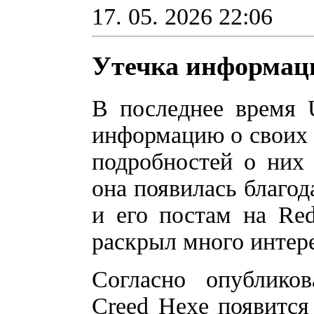
17. 05. 2026 22:06
Утечка информации
В последнее время U
информацию о своих и
подробностей о них 
она появилась благод
и его постам на Red
раскрыл много интере
Согласно опубликов
Creed Hexe появится