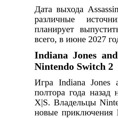
Дата выхода Assassin
различные источн
планирует выпустит
всего, в июне 2027 г
Indiana Jones an
Nintendo Switch 2
Игра Indiana Jones 
полтора года назад н
X|S. Владельцы Ninte
новые приключения 