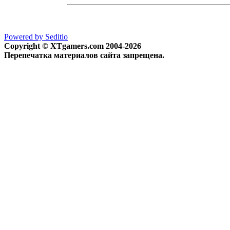
Powered by Seditio
Copyright © XTgamers.com 2004-2026
Перепечатка материалов сайта запрещена.