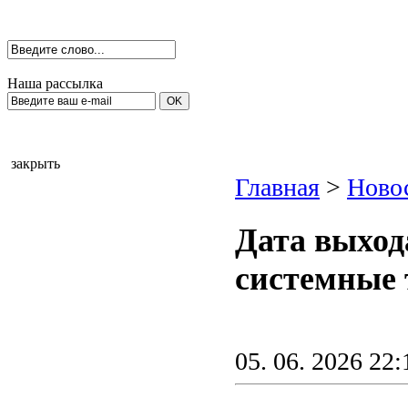
Наша рассылка
закрыть
Главная
>
Новос
Дата выход
системные 
05. 06. 2026 22: