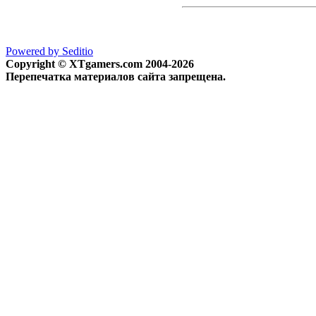
Powered by Seditio
Copyright © XTgamers.com 2004-2026
Перепечатка материалов сайта запрещена.