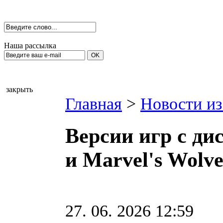
Наша рассылка
закрыть
Главная
>
Новости из
Версии игр с ди
и Marvel's Wolve
27. 06. 2026 12:59