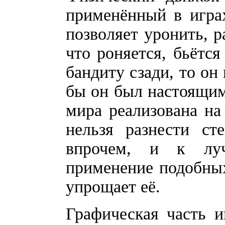
применённый в играх 
позволяет уронить, р
что роняется, бьётся
бандиту сзади, то он
бы он был настоящи
мира реализована на
нельзя разнести ст
впрочем, и к луч
применение подобных
упрощает её.
Графическая часть и