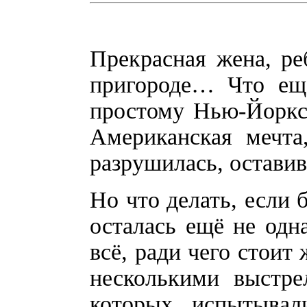
Прекрасная жена, р
пригороде… Что ещ
простому Нью-Йоркс
Американская мечта
разрушилась, остави
Но что делать, если 
осталась ещё не одна
всё, ради чего стоит
несколькими выстре
которых испытывал