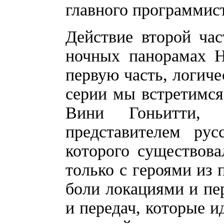
главного программис
Действие второй час
ночных панорамах Н
первую часть, логиче
серии мы встретимся
Вини Гоньитти,
представителем рус
которого существова
только с героями из 
боли локациями и пе
и передач, которые и