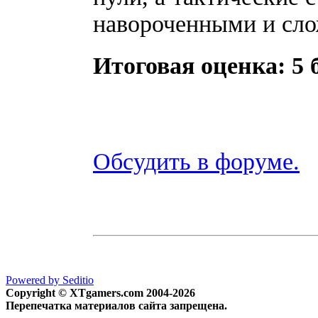
навороченными и слож
Итоговая оценка: 5 
Обсудить в форуме.
Powered by Seditio
Copyright © XTgamers.com 2004-2026
Перепечатка материалов сайта запрещена.