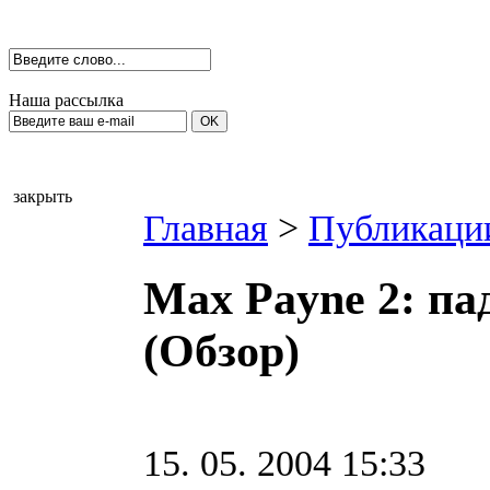
Наша рассылка
закрыть
Главная
>
Публикаци
Max Payne 2: па
(Обзор)
15. 05. 2004 15:33