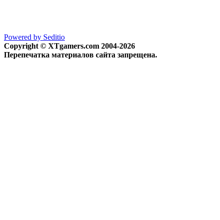
Powered by Seditio
Copyright © XTgamers.com 2004-2026
Перепечатка материалов сайта запрещена.