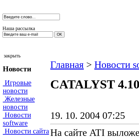
Наша рассылка
закрыть
Главная
>
Новости s
Новости
CATALYST 4.10
Игровые
новости
Железные
новости
19. 10. 2004 07:25
Новости
software
На сайте ATI вылож
Новости сайта