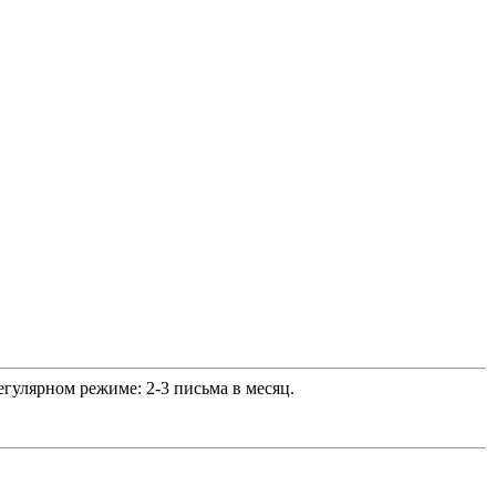
гулярном режиме: 2-3 письма в месяц.