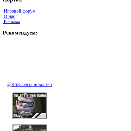
Игровой форум
О нас
Реклама
Рекомендуем: