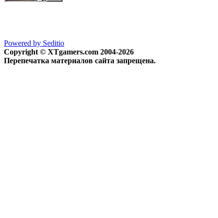
Powered by Seditio
Copyright © XTgamers.com 2004-2026
Перепечатка материалов сайта запрещена.