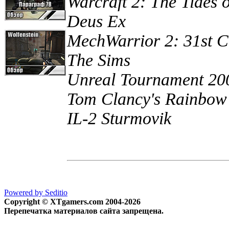
Warcraft 2: The Tides 
Deus Ex
MechWarrior 2: 31st 
The Sims
Unreal Tournament 20
Tom Clancy's Rainbow
IL-2 Sturmovik
Powered by Seditio
Copyright © XTgamers.com 2004-2026
Перепечатка материалов сайта запрещена.