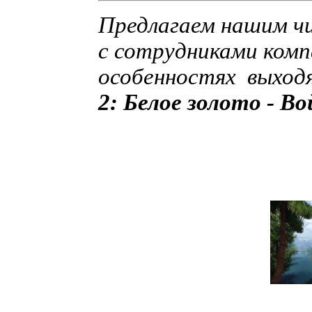
Предлагаем нашим ч
с сотрудниками ком
особенностях выходя
2: Белое золото - Во