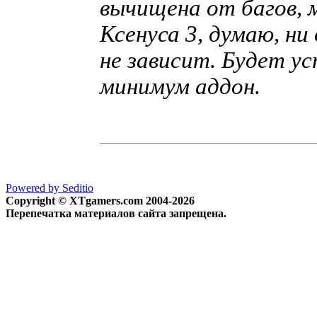
вычищена от багов, 
Ксенуса 3, думаю, ни
не зависит. Будет у
минимум аддон.
Powered by Seditio
Copyright © XTgamers.com 2004-2026
Перепечатка материалов сайта запрещена.