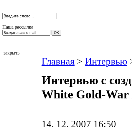
Наша рассылка
закрыть
Главная
>
Интервью
Интервью с созд
White Gold-War 
14. 12. 2007 16:50