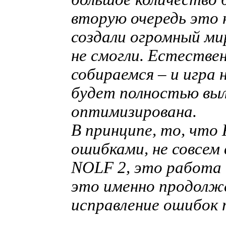
вторую очередь это 
создали огромный мир
не смогли. Естестве
собираемся – и игра 
будет полностью выл
оптимизирована.
В принципе, то, что 
ошибками, не совсем 
NOLF 2, это работа
это именно продолже
исправление ошибок