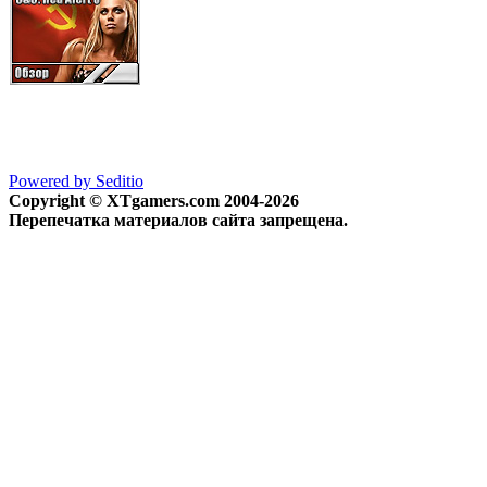
Powered by Seditio
Copyright © XTgamers.com 2004-2026
Перепечатка материалов сайта запрещена.