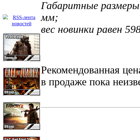
Габаритные размеры 
мм;
вес новинки равен 598
Рекомендованная цена
в продаже пока неизв