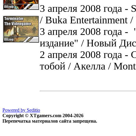
3 апреля 2008 года - 
/ Buka Entertainment /
3 апреля 2008 года - 
издание" / Новый Ди
2 апреля 2008 года - 
тобой / Акелла / Mont
Powered by Seditio
Copyright © XTgamers.com 2004-2026
Перепечатка материалов сайта запрещена.