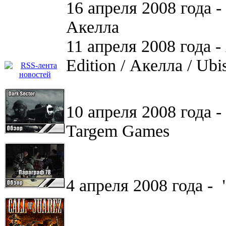
16 апреля 2008 года 
Акелла
11 апреля 2008 года - 
Edition / Акелла / Ubi
10 апреля 2008 года -
Targem Games
4 апреля 2008 года - 