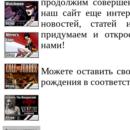
продолжим совершен
наш сайт еще интер
новостей, статей 
придумаем и откро
нами!
Можете оставить св
рождения в соответ