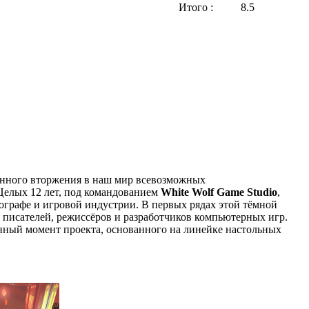
Итого :
8.5
ванного вторжения в наш мир всевозможных
Целых 12 лет, под командованием
White Wolf Game Studio
,
ографе и игровой индустрии. В первых рядах этой тёмной
писателей, режиссёров и разработчиков компьютерных игр.
данный момент проекта, основанного на линейке настольных