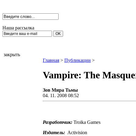
Наша рассылка
закрыть
Главная
>
Публикации
>
Vampire: The Masquer
Зов Мира Тьмы
04. 11. 2008 08:52
Разработчик:
Troika Games
Издатель:
Activision