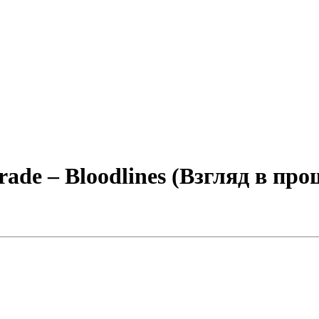
ade – Bloodlines (Взгляд в про