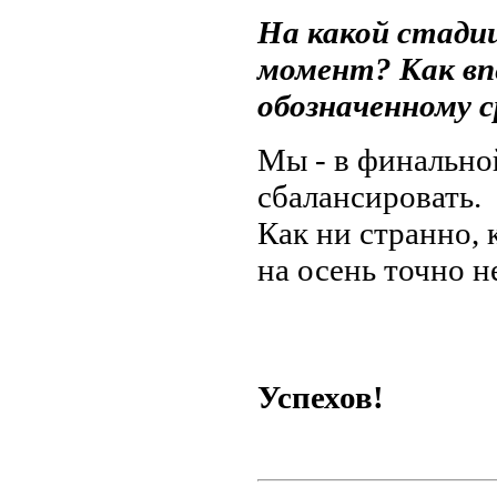
На какой стади
момент? Как вп
обозначенному с
Мы - в финально
сбалансировать.
Как ни странно, 
на осень точно не
Успехов!