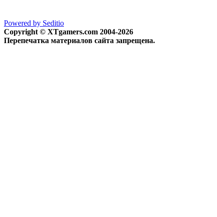
Powered by Seditio
Copyright © XTgamers.com 2004-2026
Перепечатка материалов сайта запрещена.