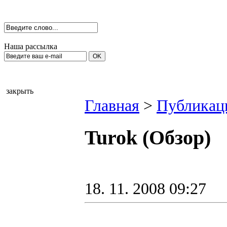
Наша рассылка
закрыть
Главная
>
Публикац
Turok (Обзор)
18. 11. 2008 09:27