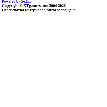
Powered by Seditio
Copyright © XTgamers.com 2004-2026
Перепечатка материалов сайта запрещена.