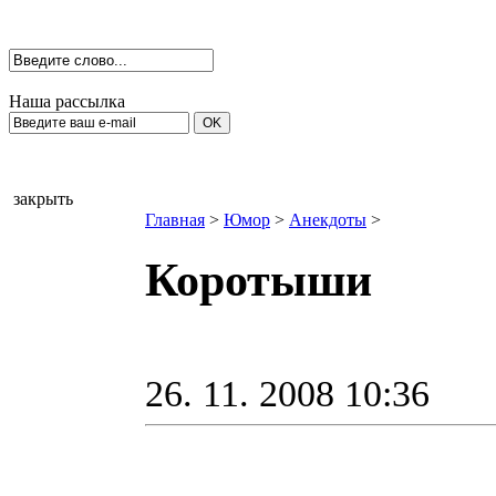
Наша рассылка
закрыть
Главная
>
Юмор
>
Анекдоты
>
Коротыши
26. 11. 2008 10:36