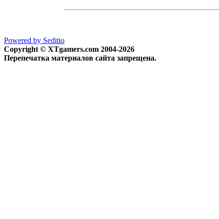
Powered by Seditio
Copyright © XTgamers.com 2004-2026
Перепечатка материалов сайта запрещена.