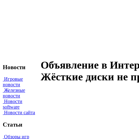
Объявление в Интер
Новости
Жёсткие диски не п
Игровые
новости
Железные
новости
Новости
software
Новости сайта
Статьи
Обзоры игр