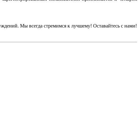
уждений. Мы всегда стремимся к лучшему! Оставайтесь с нами!