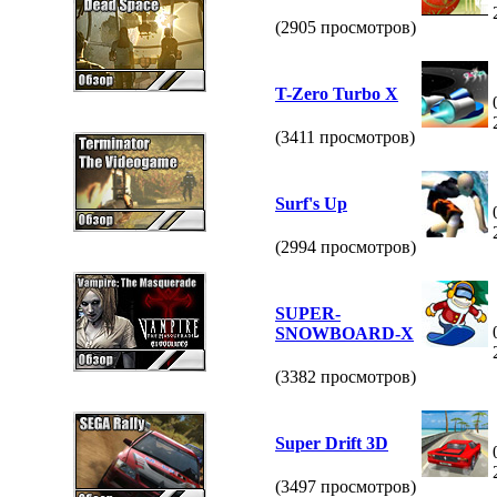
(2905 просмотров)
T-Zero Turbo X
(3411 просмотров)
Surf's Up
(2994 просмотров)
SUPER-
SNOWBOARD-X
(3382 просмотров)
Super Drift 3D
(3497 просмотров)