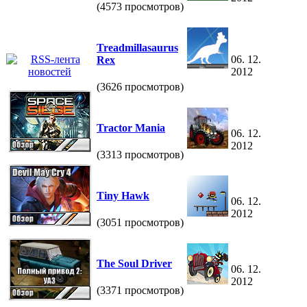
(4573 просмотров)
Treadmillasaurus
06. 12.
Rex
2012
(3626 просмотров)
Tractor Mania
06. 12.
2012
(3313 просмотров)
Tiny Hawk
06. 12.
2012
(3051 просмотров)
The Soul Driver
06. 12.
2012
(3371 просмотров)