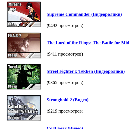
Supreme Commander (Видеоролики)
(9492 просмотров)
The Lord of the Rings: The Battle for Mi
(9411 просмотров)
Street Fighter x Tekken (Видеоролики)
(9365 просмотров)
Stronghold 2 (Видео)
(9219 просмотров)
Cold Fear (Видео)