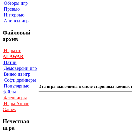
Обзоры игр
Превью
Интервью
Анонсы игр
Файловый
архив
Игры от
ALAWAR
Патчи
Демоверсии игр
Видео из игр
Софт, драйверы
Популярные
Эта игра выполнена в стиле старинных компью
файлы
Флеш игры
Игры Armor
Games
Нечестная
игра