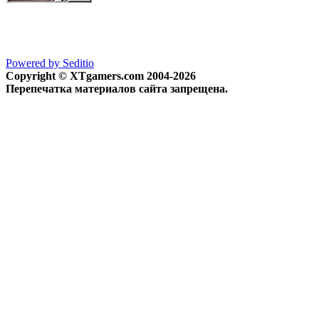
Powered by Seditio
Copyright © XTgamers.com 2004-2026
Перепечатка материалов сайта запрещена.