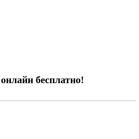
 онлайн бесплатно!