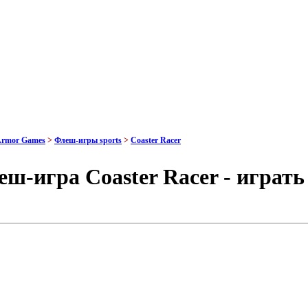
Armor Games
>
Флеш-игры sports
>
Coaster Racer
ш-игра Coaster Racer - играть