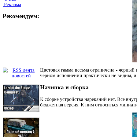
Реклама
Рекомендуем:
Цветовая гамма весьма ограничена - черный 
черном исполнении практически не видны, и 
Начинка и сборка
К сборке устройства нареканий нет. Все внут
бюджетная версия. К ним относиться миниат