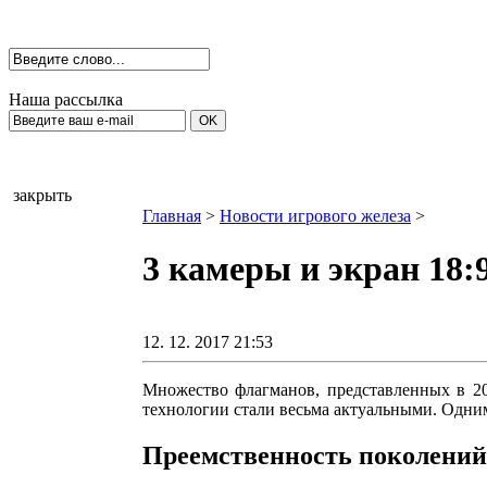
Наша рассылка
закрыть
Главная
>
Новости игрового железа
>
3 камеры и экран 18:
12. 12. 2017 21:53
Множество флагманов, представленных в 20
технологии стали весьма актуальными. Одни
Преемственность поколений