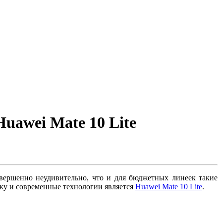
uawei Mate 10 Lite
вершенно неудивительно, что и для бюджетных линеек такие
ку и современные технологии является
Huawei Mate 10 Lite
.