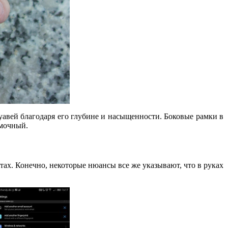
уавей благодаря его глубине и насыщенности. Боковые рамки в
амочный.
тах. Конечно, некоторые нюансы все же указывают, что в руках