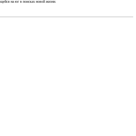
щейся на юг в поисках новой жизни.