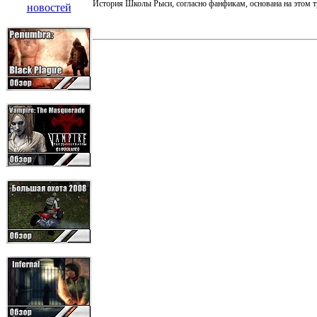
История Школы Рыси, согласно фанфикам, основана на этом тр