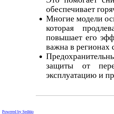
обеспечивает горя
Многие модели ос
которая продле
повышает его эфф
важна в регионах 
Предохранительн
защиты от пере
эксплуатацию и п
Powered by Seditio