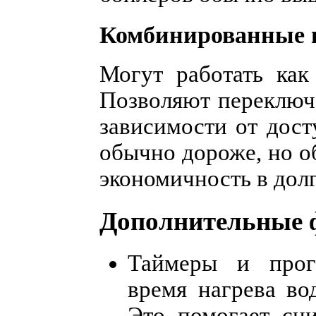
Комбинированные в
Могут работать как 
Позволяют переключ
зависимости от дост
обычно дороже, но 
экономичность в дол
Дополнительные ф
Таймеры и прог
время нагрева во
Это помогает сни