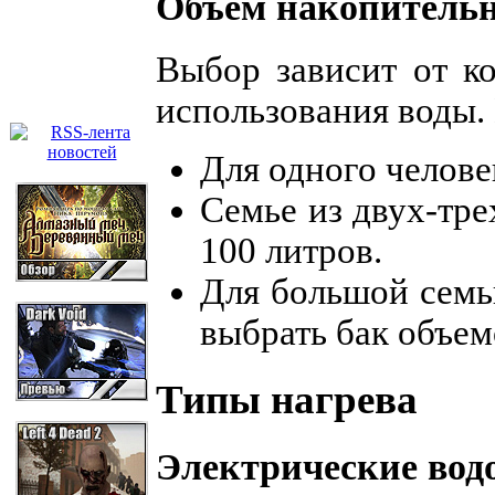
Объем накопительн
Выбор зависит от к
использования воды.
Для одного челове
Семье из двух-тре
100 литров.
Для большой семь
выбрать бак объем
Типы нагрева
Электрические вод