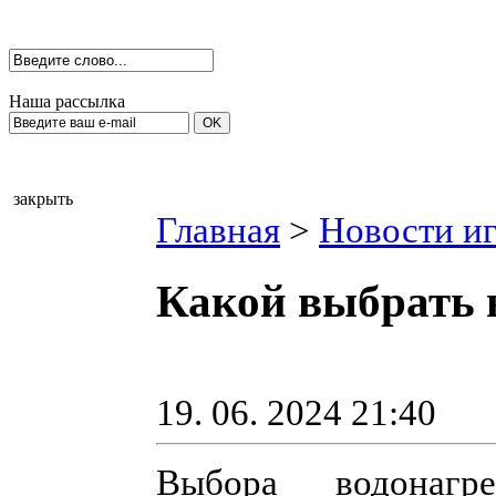
Наша рассылка
закрыть
Главная
>
Новости иг
Какой выбрать 
19. 06. 2024 21:40
Выбора водонагр