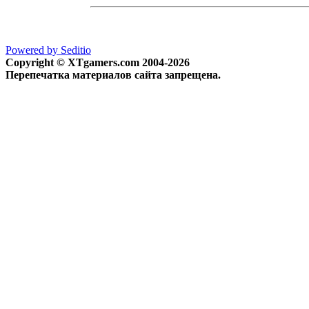
Powered by Seditio
Copyright © XTgamers.com 2004-2026
Перепечатка материалов сайта запрещена.