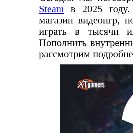
Steam
в 2025 году.
магазин видеоигр, п
играть в тысячи и
Пополнить внутренн
рассмотрим подробне