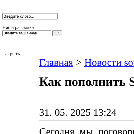
Наша рассылка
закрыть
Главная
>
Новости so
Как пополнить S
31. 05. 2025 13:24
Сегодня мы погово