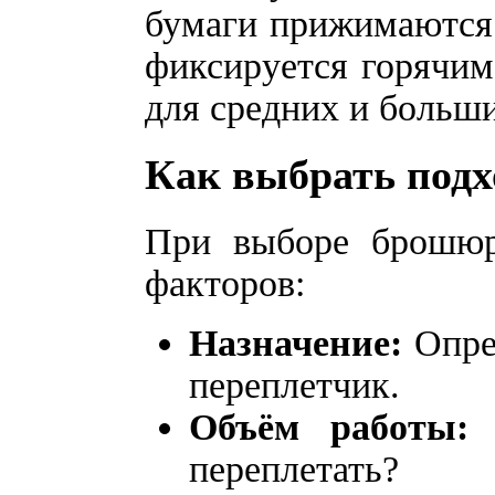
бумаги прижимаются 
фиксируется горячим
для средних и больш
Как выбрать под
При выборе брошюра
факторов:
Назначение:
Опре
переплетчик.
Объём работы
переплетать?