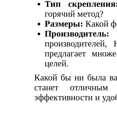
Тип скрепления
горячий метод?
Размеры:
Какой фо
Производитель:
В
производителей,
предлагает множ
целей.
Какой бы ни была в
станет отличным
эффективности и удоб