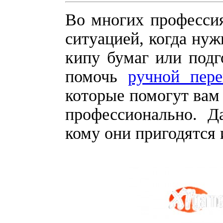
Во многих профессия
ситуацией, когда нуж
кипу бумаг или подг
помочь
ручной пере
которые помогут вам 
профессионально. Да
кому они пригодятся 