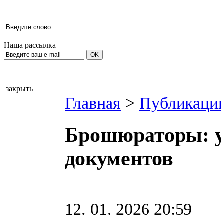
Наша рассылка
закрыть
Главная
>
Публикаци
Брошюраторы: у
документов
12. 01. 2026 20:59