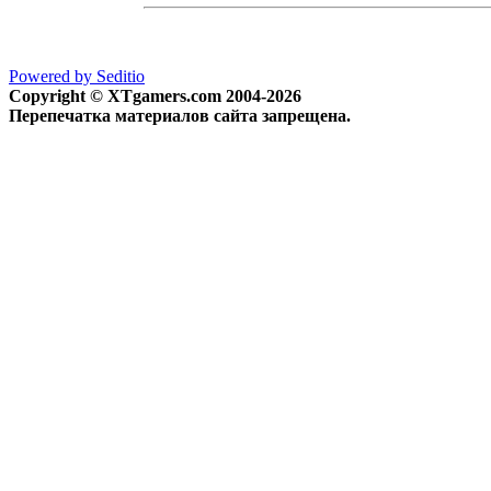
Powered by Seditio
Copyright © XTgamers.com 2004-2026
Перепечатка материалов сайта запрещена.