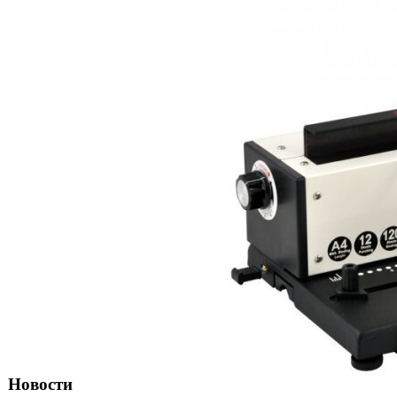
Новости