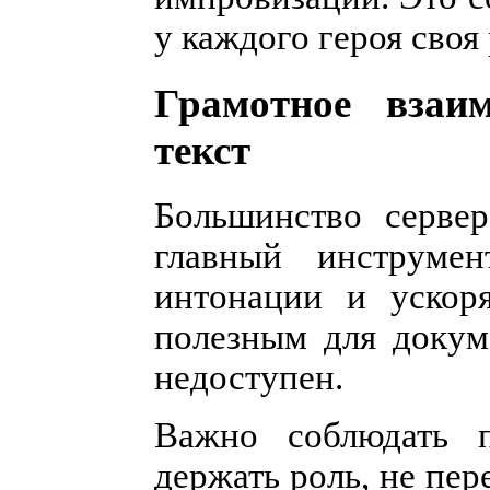
у каждого героя своя 
Грамотное взаим
текст
Большинство сервер
главный инструме
интонации и ускоря
полезным для докуме
недоступен.
Важно соблюдать п
держать роль, не пер