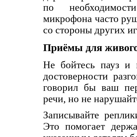
по необходимости
микрофона часто руш
со стороны других иг
Приёмы для живого
Не бойтесь пауз и
достоверности разго
говорил бы ваш пер
речи, но не нарушайт
Записывайте реплик
Это помогает держа