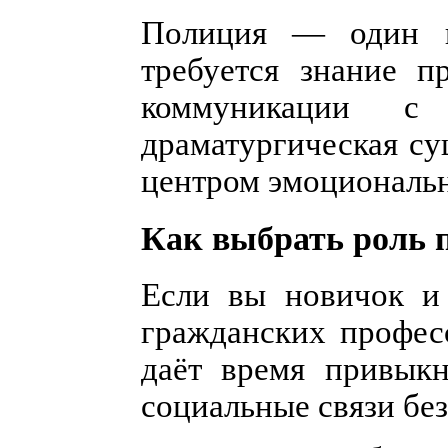
Полиция — один из
требуется знание п
коммуникации 
драматургическая су
центром эмоциональн
Как выбрать роль 
Если вы новичок и 
гражданских професс
даёт время привыкн
социальные связи без