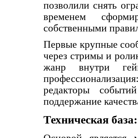
позволили снять огр
временем сформи
собственными правил
Первые крупные сооб
через стримы и роли
жанр внутри гей
профессионализац
редакторы событи
поддержание качеств
Техническая база