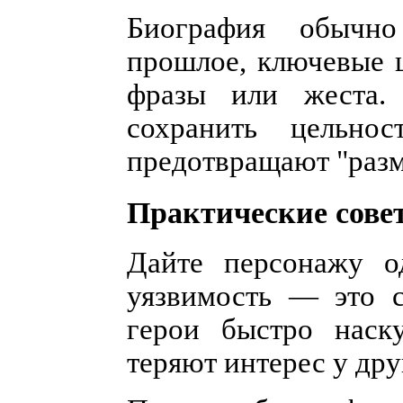
Биография обычно
прошлое, ключевые 
фразы или жеста.
сохранить цельн
предотвращают "разм
Практические сове
Дайте персонажу о
уязвимость — это с
герои быстро наск
теряют интерес у дру