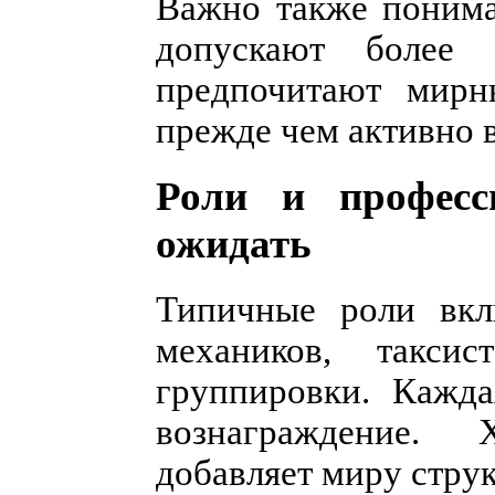
Важно также понима
допускают более
предпочитают мирн
прежде чем активно в
Роли и професс
ожидать
Типичные роли вкл
механиков, таксис
группировки. Кажда
вознаграждение.
добавляет миру стру