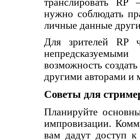
транслировать RP —
нужно соблюдать пр
личные данные други
Для зрителей RP ч
непредсказуемыми 
возможность создать
другими авторами и 
Советы для стриме
Планируйте основны
импровизации. Комм
вам дадут доступ к