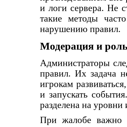
и логи сервера. Не 
такие методы част
нарушению правил.
Модерация и роль
Администраторы сле
правил. Их задача н
игрокам развиваться
и запускать события
разделена на уровни 
При жалобе важно п