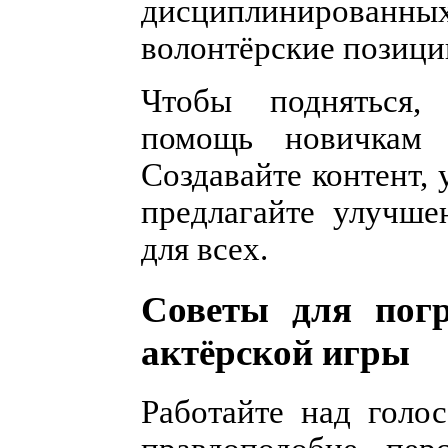
дисциплинированн
волонтёрские позици
Чтобы подняться, 
помощь новичкам и
Создавайте контент,
предлагайте улучше
для всех.
Советы для пог
актёрской игры
Работайте над голо