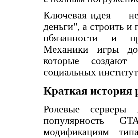
Ключевая идея — не
деньги", а строить 
обязанности и пр
Механики игры до
которые создают 
социальных институт
Краткая история 
Ролевые серверы 
популярность G
модификациям ти