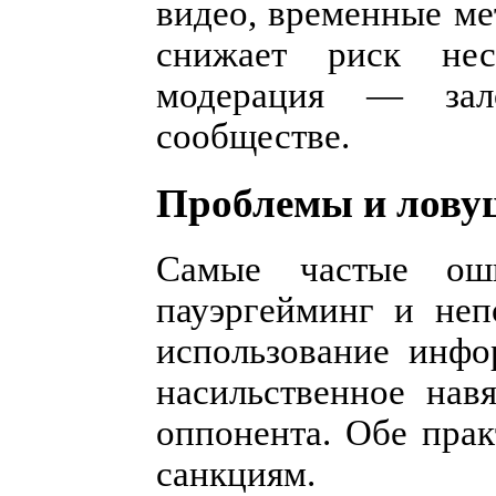
видео, временные ме
снижает риск нес
модерация — зал
сообществе.
Проблемы и лову
Самые частые ош
пауэргейминг и не
использование инфо
насильственное нав
оппонента. Обе прак
санкциям.