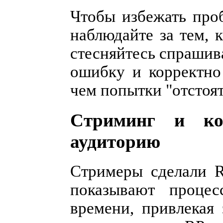
Чтобы избежать проб
наблюдайте за тем, 
стесняйтесь спрашив
ошибку и корректно
чем попытки "отстоя
Стриминг и ко
аудиторию
Стримеры сделали R
показывают процес
времени, привлекая