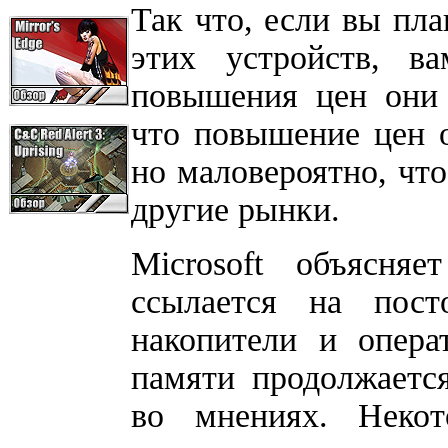
Так что, если вы пла
этих устройств, в
повышения цен они 
что повышение цен 
но маловероятно, что
другие рынки.
Microsoft объясня
ссылается на пос
накопители и опера
памяти продолжается
во мнениях. Некот