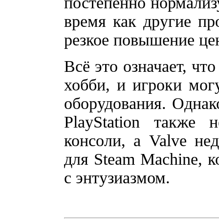
постепенно нормализу
время как другие пр
резкое повышение це
Всё это означает, чт
хобби, и игроки мог
оборудования. Однако
PlayStation также
консоли, а Valve не
для Steam Machine, к
с энтузиазмом.