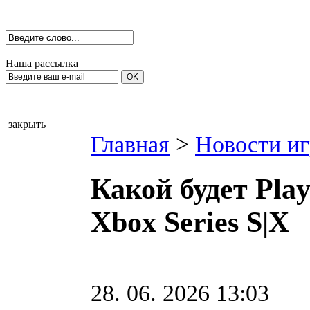
Наша рассылка
закрыть
Главная
>
Новости иг
Какой будет Play
Xbox Series S|X
28. 06. 2026 13:03