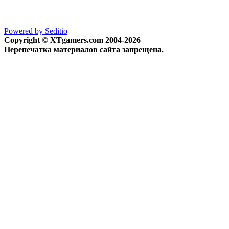
Powered by Seditio
Copyright © XTgamers.com 2004-2026
Перепечатка материалов сайта запрещена.