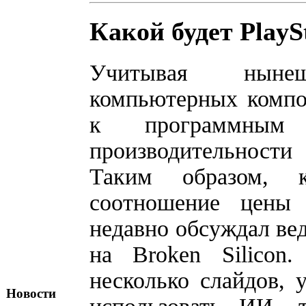
Какой будет PlaySt
Учитывая ныне
компьютерных компон
к программным
производительности
Таким образом, к
соотношение цены 
недавно обсуждал вед
на Broken Silicon
несколько слайдов, 
Новости