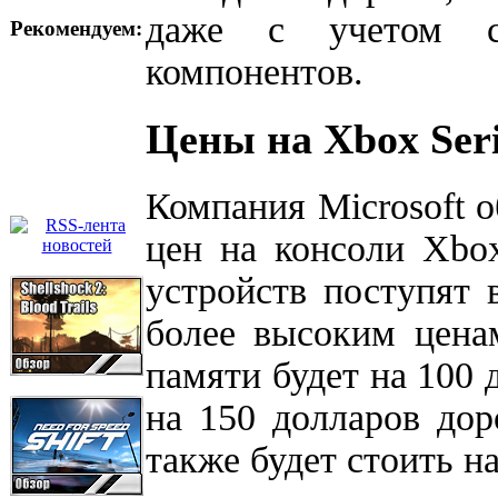
даже с учетом сл
Рекомендуем:
компонентов.
Цены на Xbox Seri
Компания Microsoft 
цен на консоли Xbo
устройств поступят 
более высоким цена
памяти будет на 100 
на 150 долларов дор
также будет стоить н