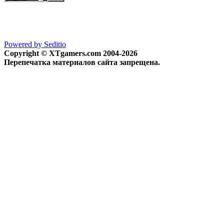
Powered by Seditio
Copyright © XTgamers.com 2004-2026
Перепечатка материалов сайта запрещена.