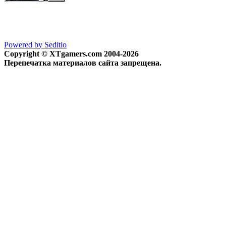
Powered by Seditio
Copyright © XTgamers.com 2004-2026
Перепечатка материалов сайта запрещена.