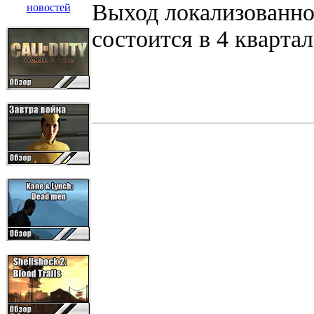
Выход локализованно
состоится в 4 квартал