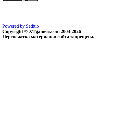
Powered by Seditio
Copyright © XTgamers.com 2004-2026
Перепечатка материалов сайта запрещена.