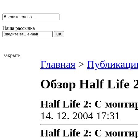
Наша рассылка
закрыть
Главная
>
Публикаци
Обзор Half Life 
Half Life 2: С монт
14. 12. 2004 17:31
Half Life 2: С монт