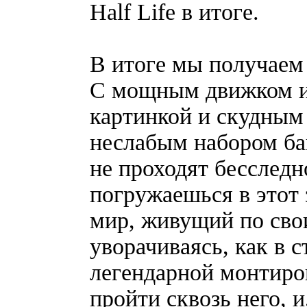
Half Life в итоге.
В итоге мы получаем
С мощным движком и
картинкой и скудным
неслабым набором ба
не проходят бесследн
погружаешься в этот
мир, живущий по сво
уворачиваясь, как в 
легендарной монтиро
пройти сквозь него, и