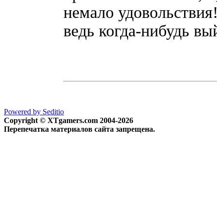
немало удовольствия!
ведь когда-нибудь вый
Powered by Seditio
Copyright © XTgamers.com 2004-2026
Перепечатка материалов сайта запрещена.